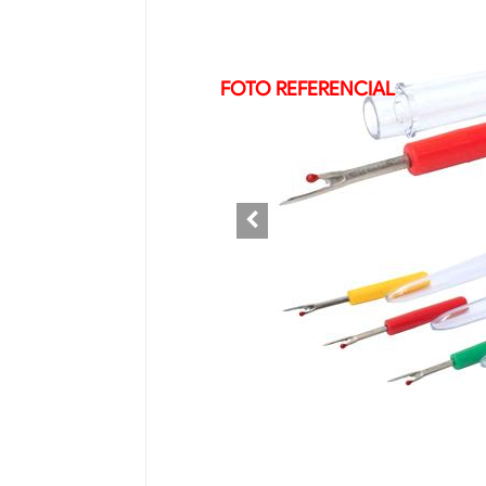
FOTO REFERENCIAL