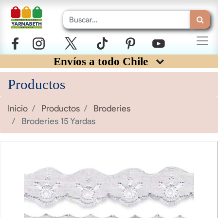
Envíos a todo Chile
Productos
Inicio
Productos
Broderies
Broderies 15 Yardas