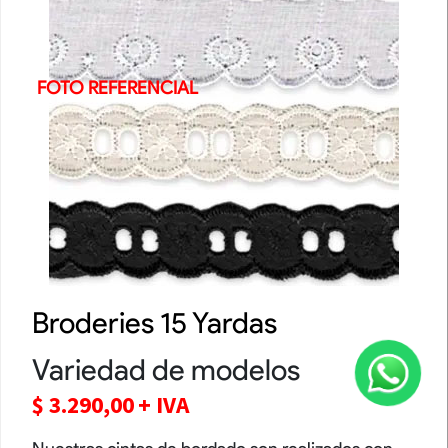
FOTO REFERENCIAL
Broderies 15 Yardas
Variedad de modelos
$
3.290,00
+ IVA