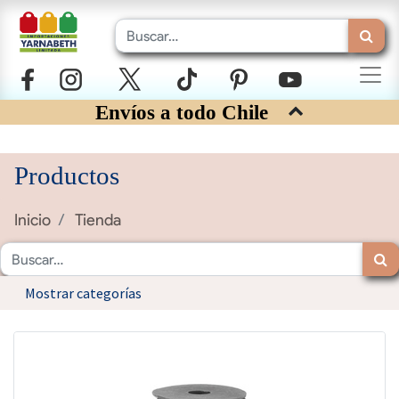
Envíos a todo Chile
Productos
Inicio
Tienda
Mostrar categorías