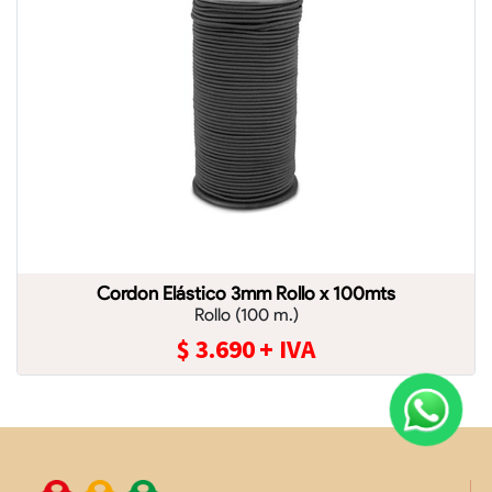
Cordon Elástico 3mm Rollo x 100mts
Rollo (100 m.)
$
3.690
+ IVA