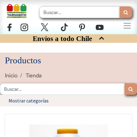
Envíos a todo Chile
Productos
Inicio
Tienda
Mostrar categorías