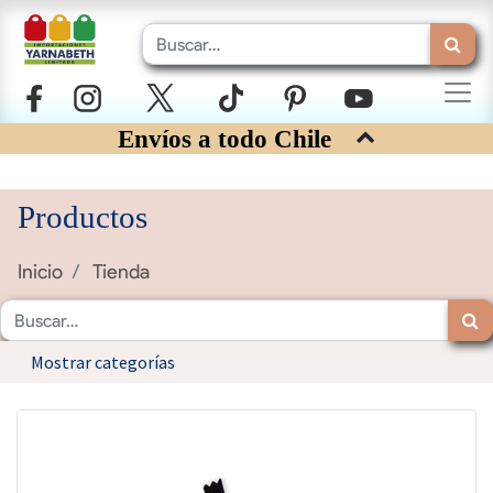
Envíos a todo Chile
Productos
Inicio
Tienda
Mostrar categorías