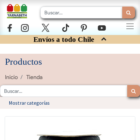
Envíos a todo Chile
Productos
Inicio
Tienda
Mostrar categorías