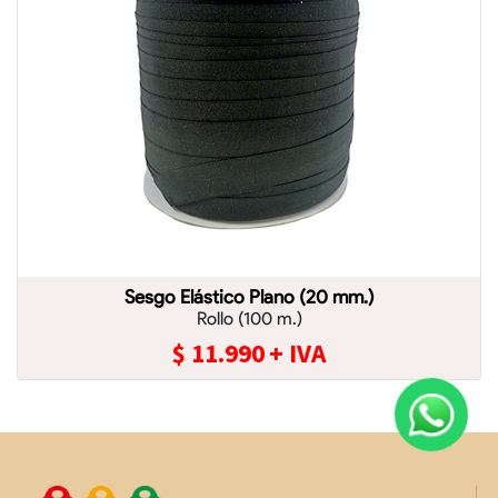
Sesgo Elástico Plano (20 mm.)
Rollo (100 m.)
$
11.990
+ IVA