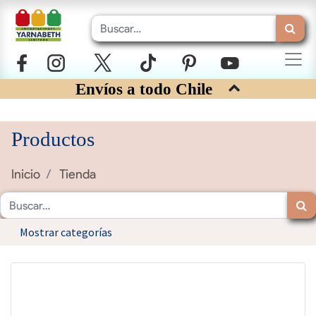
Envíos a todo Chile
Productos
Inicio
Tienda
Mostrar categorías