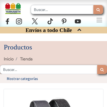
Envíos a todo Chile
Productos
Inicio
Tienda
Mostrar categorías