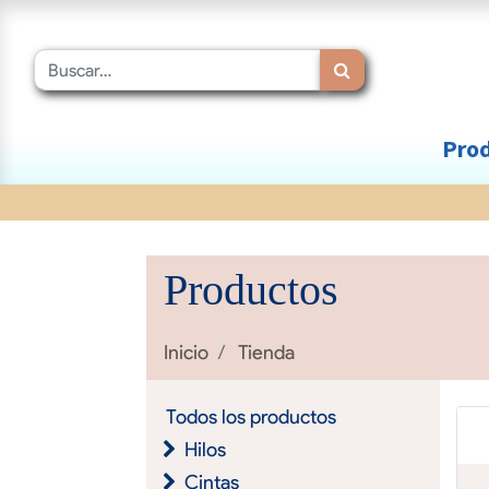
Prod
Productos
Inicio
Tienda
Todos los productos
Hilos
Cintas