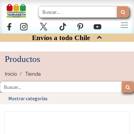
Envíos a todo Chile
Productos
Inicio
Tienda
Mostrar categorías