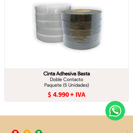
Cinta Adhesiva Basta
Doble Contacto
Paquete (5 Unidades)
$
4.990
+ IVA