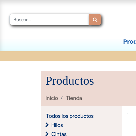
Prod
Productos
Inicio
Tienda
Todos los productos
Hilos
Cintas