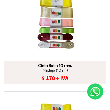
Cinta Satin 10 mm.
Madeja (10 m.)
$
170
+ IVA