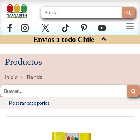
Envíos a todo Chile
Productos
Inicio
Tienda
Mostrar categorías