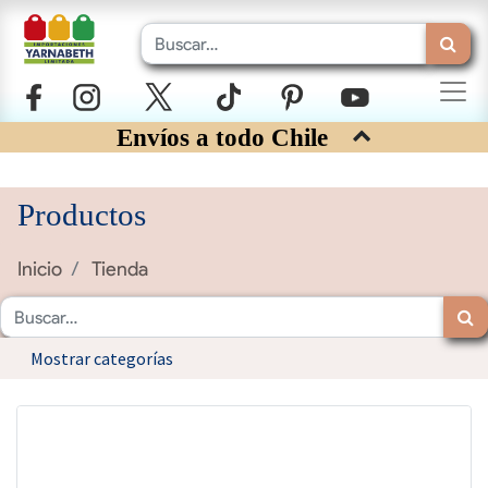
Envíos a todo Chile
Productos
Inicio
Tienda
Mostrar categorías