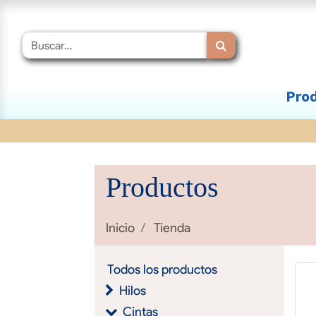
Prod
Productos
Inicio
Tienda
Todos los productos
Hilos
Cintas