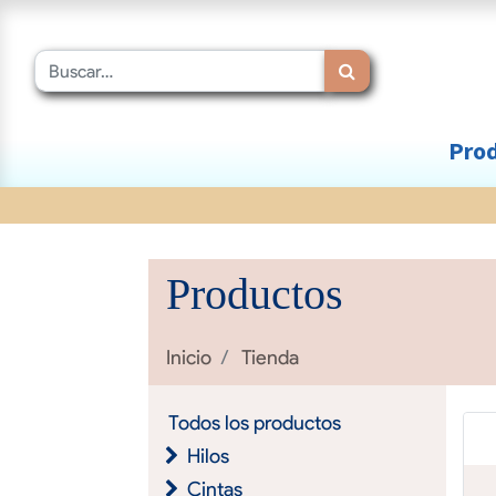
Prod
Productos
Inicio
Tienda
Todos los productos
Hilos
Cintas