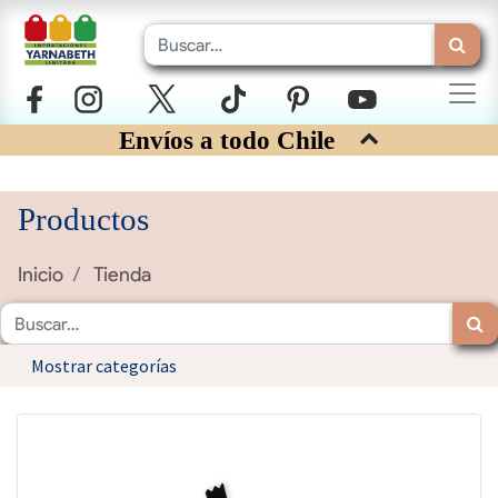
Envíos a todo Chile
Productos
Inicio
Tienda
Mostrar categorías