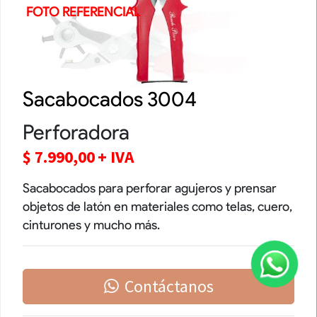
FOTO REFERENCIAL
Sacabocados 3004
Perforadora
$
7.990,00
+ IVA
Sacabocados para perforar agujeros y prensar
objetos de latón en materiales como telas, cuero,
cinturones y mucho más.
Contáctanos