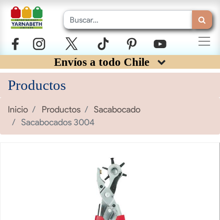
Envíos a todo Chile
Productos
Inicio
Productos
Sacabocado
Sacabocados 3004