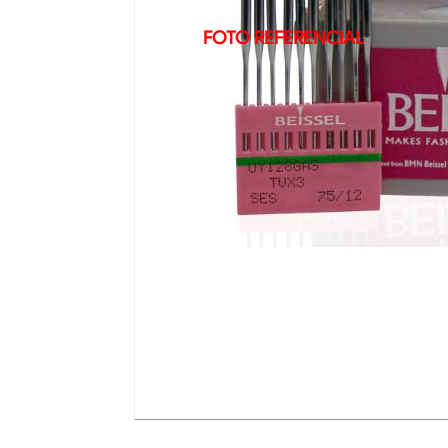
FOTO REFERENCIAL