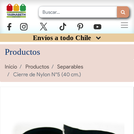
Envíos a todo Chile
Productos
Inicio
Productos
Separables
Cierre de Nylon N°5 (40 cm.)