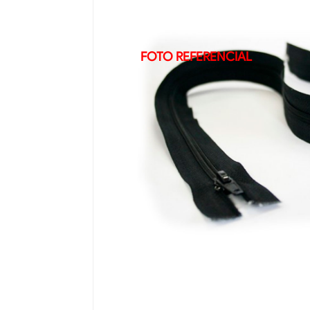
FOTO REFERENCIAL