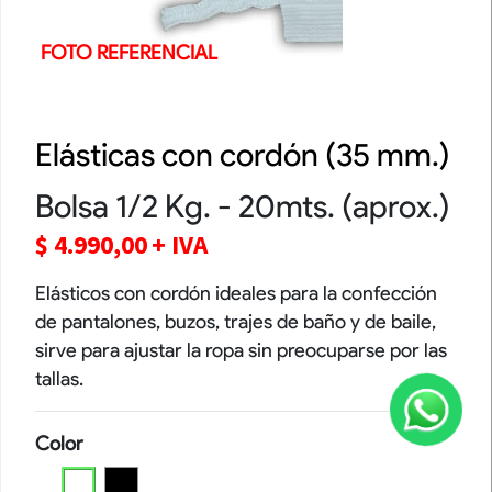
FOTO REFERENCIAL
Elásticas con cordón (35 mm.)
Bolsa 1/2 Kg. - 20mts. (aprox.)
$
4.990,00
+ IVA
Elásticos con cordón ideales para la confección
de pantalones, buzos, trajes de baño y de baile,
sirve para ajustar la ropa sin preocuparse por las
tallas.
Color