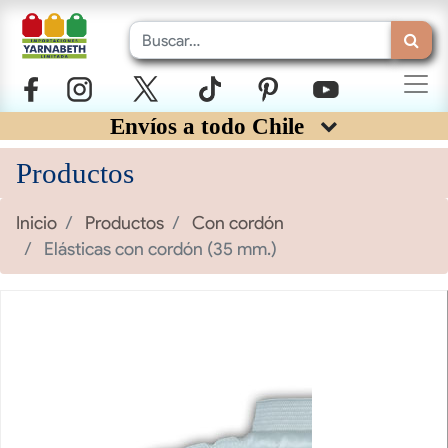
Envíos a todo Chile
Productos
Inicio
Productos
Con cordón
Elásticas con cordón (35 mm.)