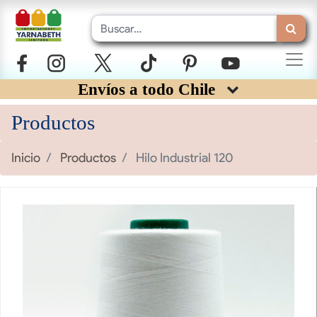
Envíos a todo Chile
Productos
Inicio
Productos
Hilo Industrial 120