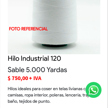
FOTO REFERENCIAL
Hilo Industrial 120
Sable 5.000 Yardas
$
750,00
+ IVA
Hilos ideales para coser en telas livianas como
camisas, ropa interior, poleras, lencería, trajes de
baño, tejidos de punto.