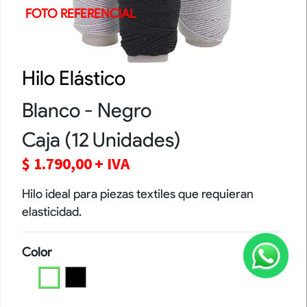
FOTO REFERENCIAL
Hilo Elástico
Blanco - Negro
Caja (12 Unidades)
$
1.790,00
+ IVA
Hilo ideal para piezas textiles que requieran
elasticidad.
Color