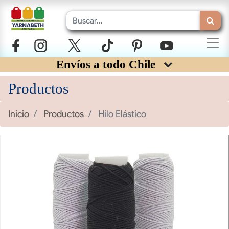
Envíos a todo Chile
Productos
Inicio
Productos
Hilo Elástico