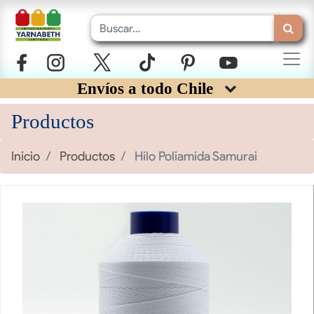
Envíos a todo Chile
Productos
Inicio
Productos
Hilo Poliamida Samurai