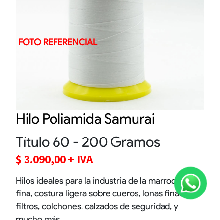
FOTO REFERENCIAL
Hilo Poliamida Samurai
Título 60 - 200 Gramos
$
3.090,00
+ IVA
Hilos ideales para la industria de la marroquinería
fina, costura ligera sobre cueros, lonas finas,
filtros, colchones, calzados de seguridad, y
mucho más.