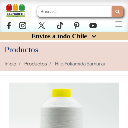
Envíos a todo Chile
Productos
Inicio
Productos
Hilo Poliamida Samurai