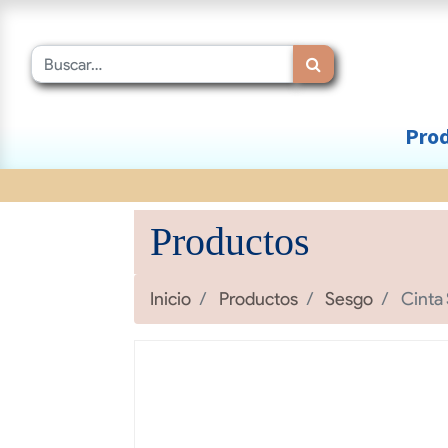
Prod
Productos
Inicio
Productos
Sesgo
Cinta