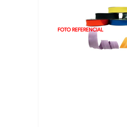
FOTO REFERENCIAL