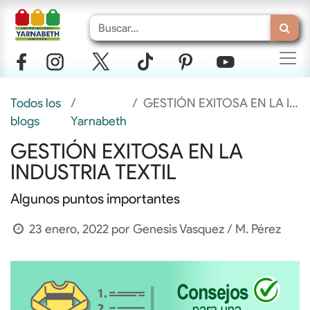
Todos los
GESTIÓN EXITOSA EN LA INDUSTRIA TEXTIL
blogs
Yarnabeth
GESTIÓN EXITOSA EN LA
INDUSTRIA TEXTIL
Algunos puntos importantes
23 enero, 2022
por
Genesis Vasquez / M. Pérez