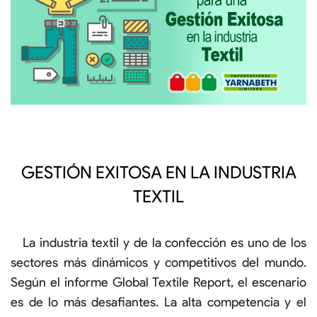
GESTIÓN EXITOSA EN LA INDUSTRIA
TEXTIL
La
industria textil
y de la confección es uno de los
sectores más dinámicos y competitivos del mundo.
Según el informe
Global Textile Report,
el escenario
es de lo más desafiantes. La alta competencia y el