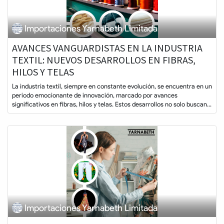
Importaciones Yarnabeth Limitada
AVANCES VANGUARDISTAS EN LA INDUSTRIA
TEXTIL: NUEVOS DESARROLLOS EN FIBRAS,
HILOS Y TELAS
La industria textil, siempre en constante evolución, se encuentra en un
periodo emocionante de innovación, marcado por avances
significativos en fibras, hilos y telas. Estos desarrollos no solo buscan...
Importaciones Yarnabeth Limitada