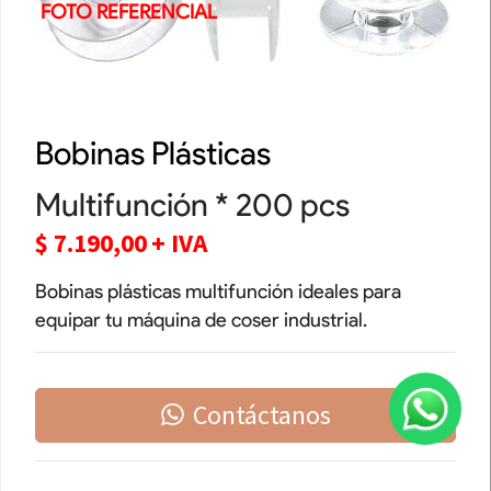
FOTO REFERENCIAL
Bobinas Plásticas
Multifunción * 200 pcs
$
7.190,00
+ IVA
Bobinas plásticas multifunción ideales para
equipar tu máquina de coser industrial.
Contáctanos