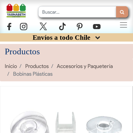
Envíos a todo Chile
Productos
Inicio
Productos
Accesorios y Paquetería
Bobinas Plásticas