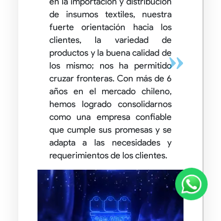
en la importación y distribución
de insumos textiles, nuestra
fuerte orientación hacia los
clientes, la variedad de
productos y la buena calidad de
los mismo; nos ha permitido
Nex
cruzar fronteras. Con más de 6
años en el mercado chileno,
hemos logrado consolidarnos
como una empresa confiable
que cumple sus promesas y se
adapta a las necesidades y
requerimientos de los clientes.