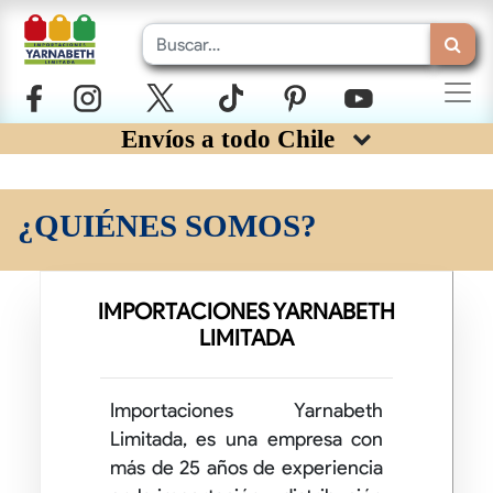
Envíos a todo Chile
¿QUIÉNES SOMOS?
IMPORTACIONES YARNABETH
LIMITADA
Importaciones Yarnabeth
Limitada, es una empresa con
más de 25 años de experiencia