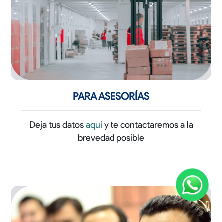
PARA ASESORÍAS
Deja tus datos
aquí
y te contactaremos a la
brevedad posible