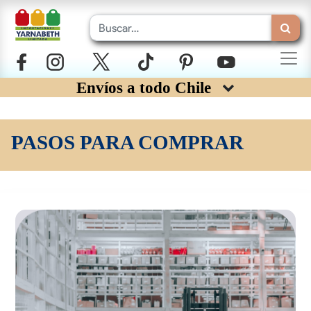
Envíos a todo Chile
PASOS PARA COMPRAR