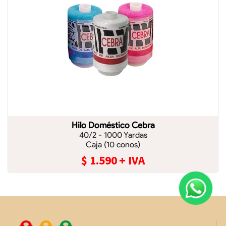
Hilo Doméstico Cebra
40/2 - 1000 Yardas
Caja (10 conos)
$
1.590
+ IVA