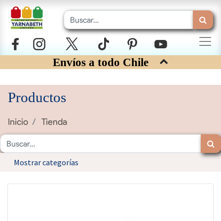
Envíos a todo Chile
Productos
Inicio
Tienda
Mostrar categorías