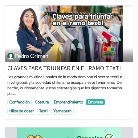
Pedro Griman
CLAVES PARA TRIUNFAR EN EL RAMO TEXTIL
Las grandes multinacionales de la moda dominan el sector textil a
nivel global, y la sociedad chilena no escapa a este fenómeno. De
hecho, curiosamente, estas estrategias que los gigantes tomaron
par...
Confección
Costura
Emprendimiento
Empresa
Hilos de coser
Textil
Yarnabeth