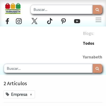
Blogs:
Todos
Yarnabeth
2 Artículos
Empresa
×