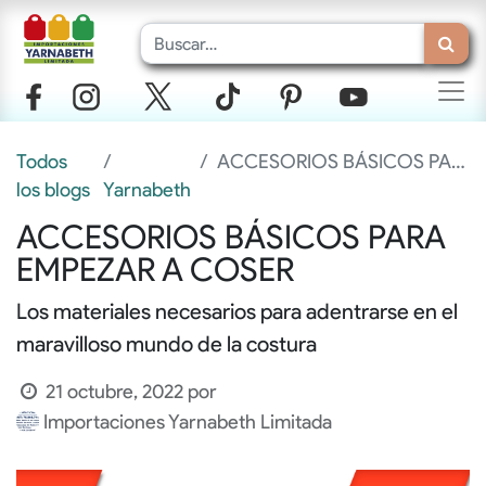
Todos
ACCESORIOS BÁSICOS PARA EMPEZAR A COSER
los blogs
Yarnabeth
ACCESORIOS BÁSICOS PARA
EMPEZAR A COSER
Los materiales necesarios para adentrarse en el
maravilloso mundo de la costura
21 octubre, 2022
por
Importaciones Yarnabeth Limitada