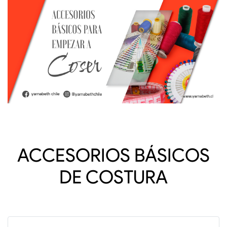
ACCESORIOS BÁSICOS
DE COSTURA