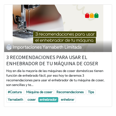
Importaciones Yarnabeth Limitada
3 RECOMENDACIONES PARA USAR EL
ENHEBRADOR DE TU MÁQUINA DE COSER
Hoy en día la mayoría de las máquinas de coser domésticas tienen
función de enhebrado fácil, por eso hoy te daremos 3
recomendaciones para usar el enhebrador de tu máquina de coser,
son sencillas y te...
#Costura
Máquina de coser
Recomendaciones
Tips
Yarnabeth
coser
enhebrador
enhebrar