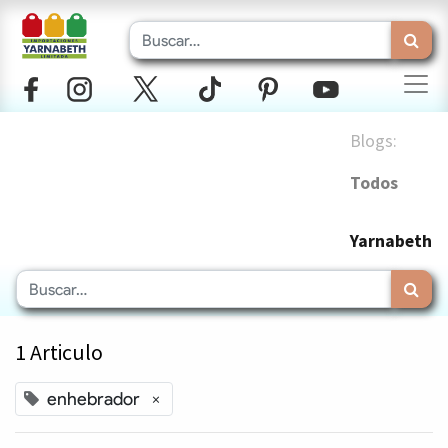
Blogs:
Todos
Yarnabeth
1 Articulo
enhebrador
×