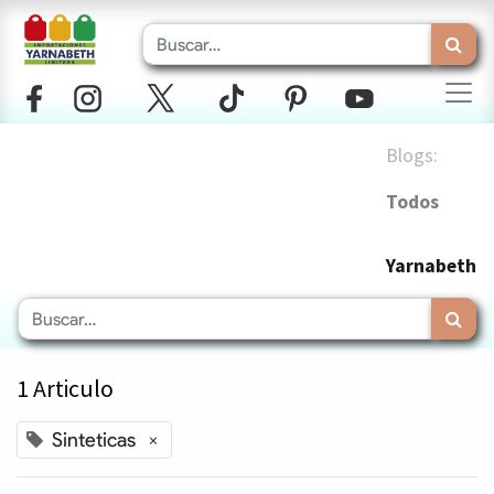
Blogs:
Todos
Yarnabeth
1 Articulo
Sinteticas
×