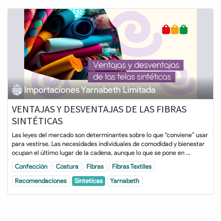
Importaciones Yarnabeth Limitada
VENTAJAS Y DESVENTAJAS DE LAS FIBRAS
SINTÉTICAS
Las leyes del mercado son determinantes sobre lo que “conviene” usar
para vestirse. Las necesidades individuales de comodidad y bienestar
ocupan el último lugar de la cadena, aunque lo que se pone en ...
Confección
Costura
Fibras
Fibras Textiles
Recomendaciones
Sinteticas
Yarnabeth