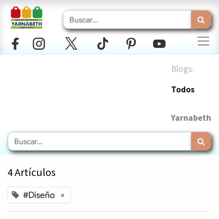
Blogs:
Todos
Yarnabeth
4 Artículos
#Diseño
×