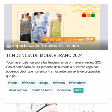
Importaciones Yarnabeth Limitada
TENDENCIA DE MODA VERANO 2024
Toca hacer balance sobre las tendencias de primavera-verano 2024.
Con el calendario de las semanas de la moda a nuestras espaldas,
podemos decir que nos encontramos ante una serie de propuestas
que po...
#Moda
#Prendas
#Ropa
#Verano
#Yarnabeth
Fibras Textiles
Industria textil
Tendencia
Textil