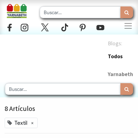
Blogs:
Todos
Yarnabeth
8 Artículos
Textil
×