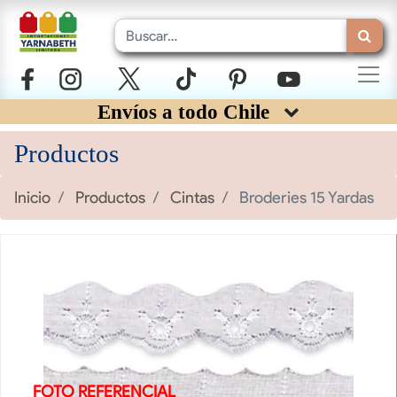
Envíos a todo Chile
Productos
Inicio
Productos
Cintas
Broderies 15 Yardas
FOTO REFERENCIAL