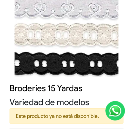
Broderies 15 Yardas
Variedad de modelos
Este producto ya no está disponible.