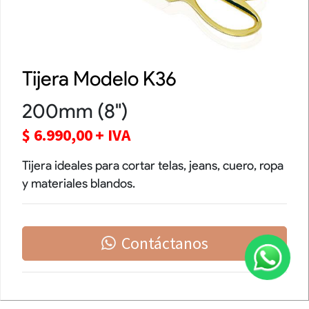
Tijera Modelo K36
200mm (8")
$
6.990,00
+ IVA
Tijera ideales para cortar telas, jeans, cuero, ropa
y materiales blandos.
Contáctanos