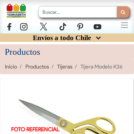
Envíos a todo Chile
Productos
Inicio
Productos
Tijeras
Tijera Modelo K36
FOTO REFERENCIAL