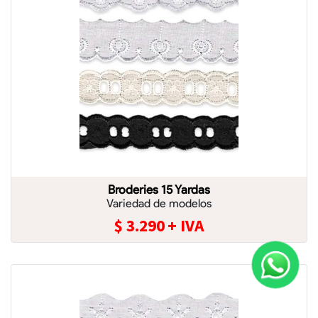
Broderies 15 Yardas
Variedad de modelos
$
3.290
+ IVA