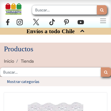
Envíos a todo Chile
Productos
Inicio
Tienda
Mostrar categorías